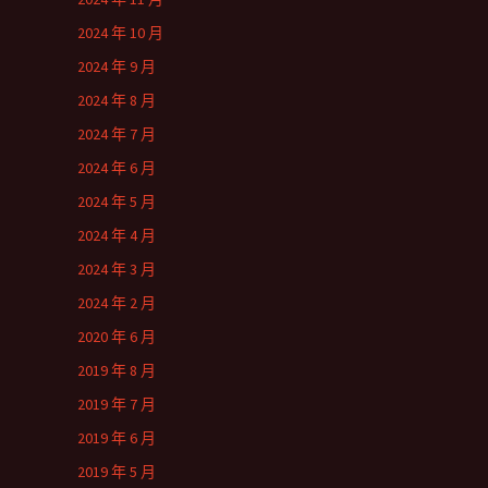
2024 年 10 月
2024 年 9 月
2024 年 8 月
2024 年 7 月
2024 年 6 月
2024 年 5 月
2024 年 4 月
2024 年 3 月
2024 年 2 月
2020 年 6 月
2019 年 8 月
2019 年 7 月
2019 年 6 月
2019 年 5 月