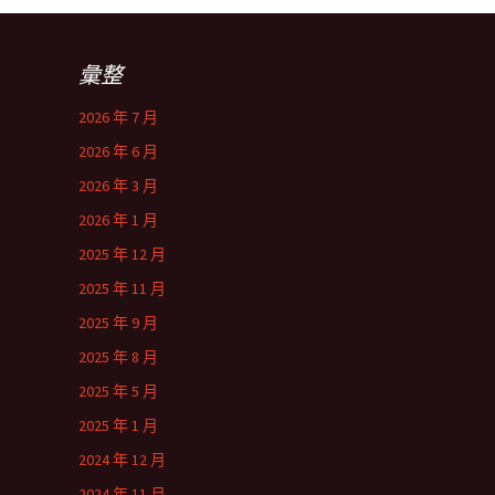
彙整
2026 年 7 月
2026 年 6 月
2026 年 3 月
2026 年 1 月
2025 年 12 月
2025 年 11 月
2025 年 9 月
2025 年 8 月
2025 年 5 月
2025 年 1 月
2024 年 12 月
2024 年 11 月