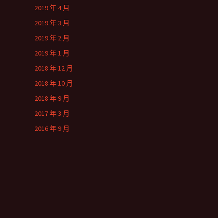
2019 年 4 月
2019 年 3 月
2019 年 2 月
2019 年 1 月
2018 年 12 月
2018 年 10 月
2018 年 9 月
2017 年 3 月
2016 年 9 月