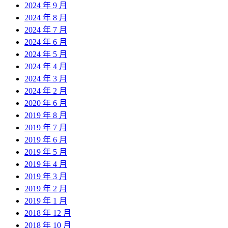
2024 年 9 月
2024 年 8 月
2024 年 7 月
2024 年 6 月
2024 年 5 月
2024 年 4 月
2024 年 3 月
2024 年 2 月
2020 年 6 月
2019 年 8 月
2019 年 7 月
2019 年 6 月
2019 年 5 月
2019 年 4 月
2019 年 3 月
2019 年 2 月
2019 年 1 月
2018 年 12 月
2018 年 10 月