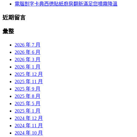
電腦割字卡典西德貼紙廚房翻新滿足您噴霧降溫
近期留言
彙整
2026 年 7 月
2026 年 6 月
2026 年 3 月
2026 年 1 月
2025 年 12 月
2025 年 11 月
2025 年 9 月
2025 年 8 月
2025 年 5 月
2025 年 1 月
2024 年 12 月
2024 年 11 月
2024 年 10 月