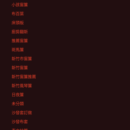
小孩窗簾
布百葉
床頭板
廚房翻新
推薦窗簾
斑馬簾
新竹市窗簾
新竹窗簾
新竹窗簾推薦
新竹風琴簾
日夜簾
未分類
沙發套訂做
沙發布套