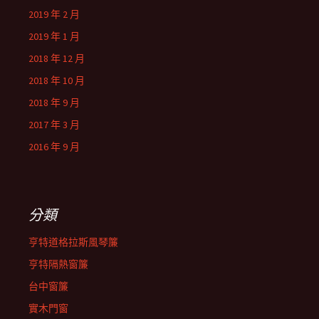
2019 年 2 月
2019 年 1 月
2018 年 12 月
2018 年 10 月
2018 年 9 月
2017 年 3 月
2016 年 9 月
分類
亨特道格拉斯風琴簾
亨特隔熱窗簾
台中窗簾
實木門窗