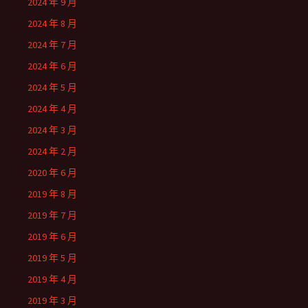
2024 年 9 月
2024 年 8 月
2024 年 7 月
2024 年 6 月
2024 年 5 月
2024 年 4 月
2024 年 3 月
2024 年 2 月
2020 年 6 月
2019 年 8 月
2019 年 7 月
2019 年 6 月
2019 年 5 月
2019 年 4 月
2019 年 3 月