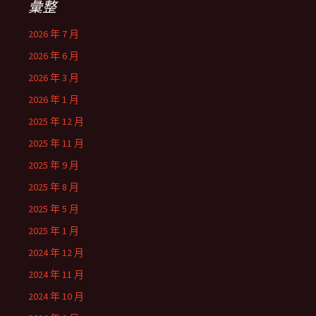
彙整
2026 年 7 月
2026 年 6 月
2026 年 3 月
2026 年 1 月
2025 年 12 月
2025 年 11 月
2025 年 9 月
2025 年 8 月
2025 年 5 月
2025 年 1 月
2024 年 12 月
2024 年 11 月
2024 年 10 月