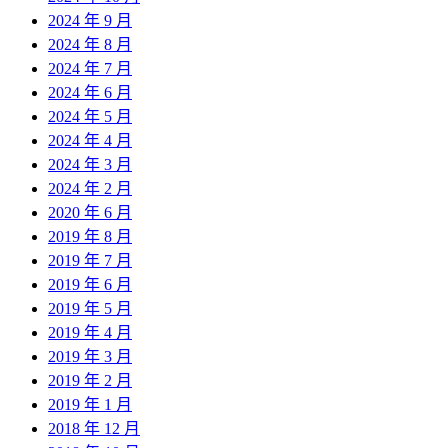
2024 年 9 月
2024 年 8 月
2024 年 7 月
2024 年 6 月
2024 年 5 月
2024 年 4 月
2024 年 3 月
2024 年 2 月
2020 年 6 月
2019 年 8 月
2019 年 7 月
2019 年 6 月
2019 年 5 月
2019 年 4 月
2019 年 3 月
2019 年 2 月
2019 年 1 月
2018 年 12 月