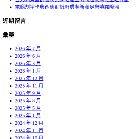
電腦割字卡典西德貼紙廚房翻新滿足您噴霧降溫
近期留言
彙整
2026 年 7 月
2026 年 6 月
2026 年 3 月
2026 年 1 月
2025 年 12 月
2025 年 11 月
2025 年 9 月
2025 年 8 月
2025 年 5 月
2025 年 1 月
2024 年 12 月
2024 年 11 月
2024 年 10 月