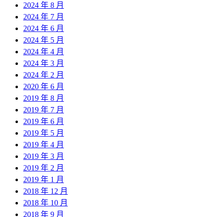
2024 年 8 月
2024 年 7 月
2024 年 6 月
2024 年 5 月
2024 年 4 月
2024 年 3 月
2024 年 2 月
2020 年 6 月
2019 年 8 月
2019 年 7 月
2019 年 6 月
2019 年 5 月
2019 年 4 月
2019 年 3 月
2019 年 2 月
2019 年 1 月
2018 年 12 月
2018 年 10 月
2018 年 9 月