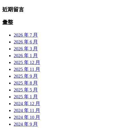
近期留言
彙整
2026 年 7 月
2026 年 6 月
2026 年 3 月
2026 年 1 月
2025 年 12 月
2025 年 11 月
2025 年 9 月
2025 年 8 月
2025 年 5 月
2025 年 1 月
2024 年 12 月
2024 年 11 月
2024 年 10 月
2024 年 9 月