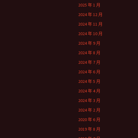
2025 年 1 月
2024 年 12 月
2024 年 11 月
2024 年 10 月
2024 年 9 月
2024 年 8 月
2024 年 7 月
2024 年 6 月
2024 年 5 月
2024 年 4 月
2024 年 3 月
2024 年 2 月
2020 年 6 月
2019 年 8 月