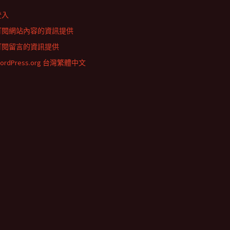
登入
訂閱網站內容的資訊提供
訂閱留言的資訊提供
ordPress.org 台灣繁體中文