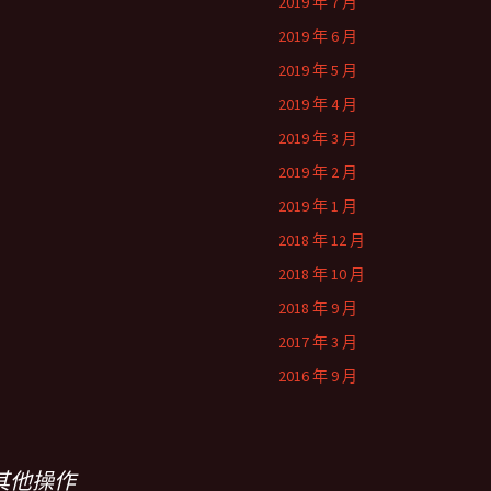
2019 年 7 月
2019 年 6 月
2019 年 5 月
2019 年 4 月
2019 年 3 月
2019 年 2 月
2019 年 1 月
2018 年 12 月
2018 年 10 月
2018 年 9 月
2017 年 3 月
2016 年 9 月
其他操作