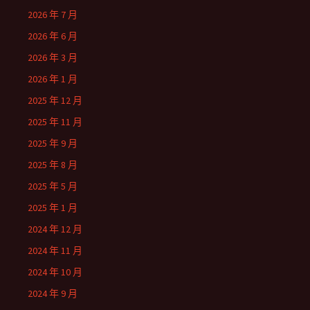
2026 年 7 月
2026 年 6 月
2026 年 3 月
2026 年 1 月
2025 年 12 月
2025 年 11 月
2025 年 9 月
2025 年 8 月
2025 年 5 月
2025 年 1 月
2024 年 12 月
2024 年 11 月
2024 年 10 月
2024 年 9 月