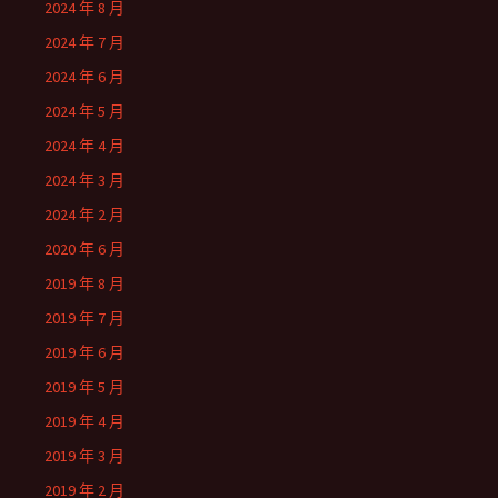
2024 年 8 月
2024 年 7 月
2024 年 6 月
2024 年 5 月
2024 年 4 月
2024 年 3 月
2024 年 2 月
2020 年 6 月
2019 年 8 月
2019 年 7 月
2019 年 6 月
2019 年 5 月
2019 年 4 月
2019 年 3 月
2019 年 2 月