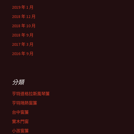
2019 年 1 月
2018 年 12 月
2018 年 10 月
2018 年 9 月
2017 年 3 月
2016 年 9 月
分類
亨特道格拉斯風琴簾
亨特隔熱窗簾
台中窗簾
實木門窗
小孩窗簾