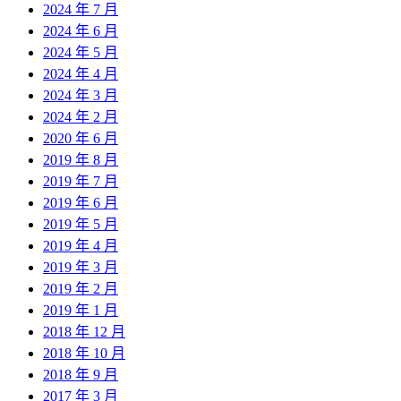
2024 年 7 月
2024 年 6 月
2024 年 5 月
2024 年 4 月
2024 年 3 月
2024 年 2 月
2020 年 6 月
2019 年 8 月
2019 年 7 月
2019 年 6 月
2019 年 5 月
2019 年 4 月
2019 年 3 月
2019 年 2 月
2019 年 1 月
2018 年 12 月
2018 年 10 月
2018 年 9 月
2017 年 3 月