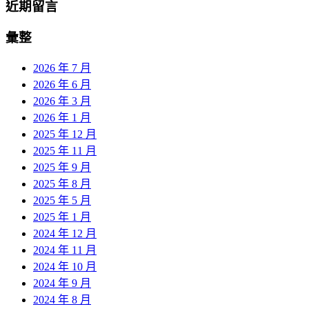
近期留言
彙整
2026 年 7 月
2026 年 6 月
2026 年 3 月
2026 年 1 月
2025 年 12 月
2025 年 11 月
2025 年 9 月
2025 年 8 月
2025 年 5 月
2025 年 1 月
2024 年 12 月
2024 年 11 月
2024 年 10 月
2024 年 9 月
2024 年 8 月