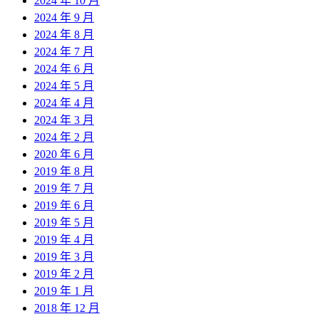
2024 年 10 月
2024 年 9 月
2024 年 8 月
2024 年 7 月
2024 年 6 月
2024 年 5 月
2024 年 4 月
2024 年 3 月
2024 年 2 月
2020 年 6 月
2019 年 8 月
2019 年 7 月
2019 年 6 月
2019 年 5 月
2019 年 4 月
2019 年 3 月
2019 年 2 月
2019 年 1 月
2018 年 12 月