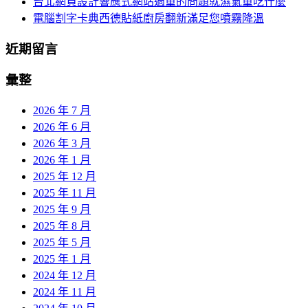
台北網頁設計響應式網站過重的問題就濕氣重吃什麼
電腦割字卡典西德貼紙廚房翻新滿足您噴霧降溫
近期留言
彙整
2026 年 7 月
2026 年 6 月
2026 年 3 月
2026 年 1 月
2025 年 12 月
2025 年 11 月
2025 年 9 月
2025 年 8 月
2025 年 5 月
2025 年 1 月
2024 年 12 月
2024 年 11 月