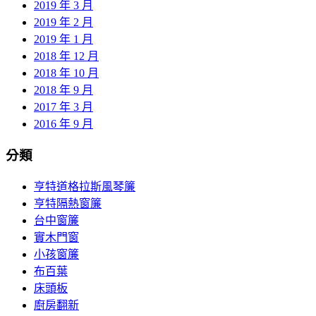
2019 年 3 月
2019 年 2 月
2019 年 1 月
2018 年 12 月
2018 年 10 月
2018 年 9 月
2017 年 3 月
2016 年 9 月
分類
亨特道格拉斯風琴簾
亨特隔熱窗簾
台中窗簾
實木門窗
小孩窗簾
布百葉
床頭板
廚房翻新