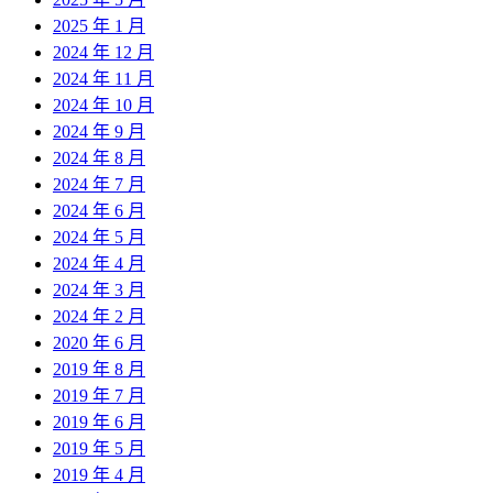
2025 年 1 月
2024 年 12 月
2024 年 11 月
2024 年 10 月
2024 年 9 月
2024 年 8 月
2024 年 7 月
2024 年 6 月
2024 年 5 月
2024 年 4 月
2024 年 3 月
2024 年 2 月
2020 年 6 月
2019 年 8 月
2019 年 7 月
2019 年 6 月
2019 年 5 月
2019 年 4 月