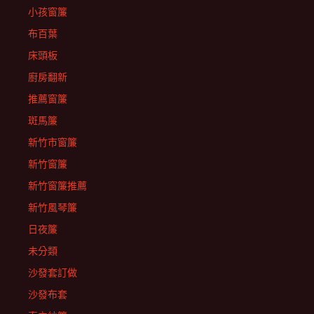
小孩窗簾
布百葉
床頭板
廚房翻新
推薦窗簾
斑馬簾
新竹市窗簾
新竹窗簾
新竹窗簾推薦
新竹風琴簾
日夜簾
未分類
沙發套訂做
沙發布套