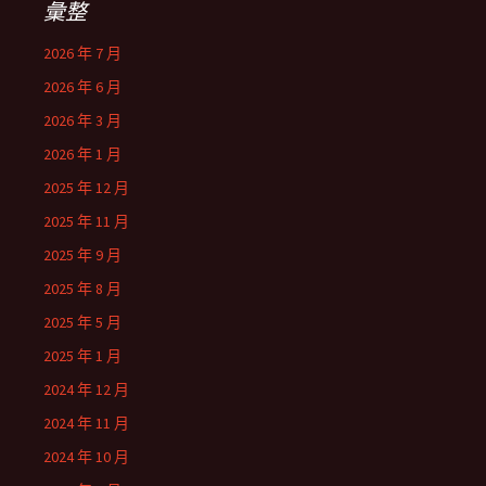
彙整
2026 年 7 月
2026 年 6 月
2026 年 3 月
2026 年 1 月
2025 年 12 月
2025 年 11 月
2025 年 9 月
2025 年 8 月
2025 年 5 月
2025 年 1 月
2024 年 12 月
2024 年 11 月
2024 年 10 月