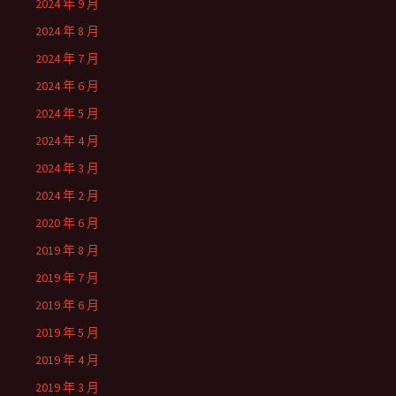
2024 年 9 月
2024 年 8 月
2024 年 7 月
2024 年 6 月
2024 年 5 月
2024 年 4 月
2024 年 3 月
2024 年 2 月
2020 年 6 月
2019 年 8 月
2019 年 7 月
2019 年 6 月
2019 年 5 月
2019 年 4 月
2019 年 3 月