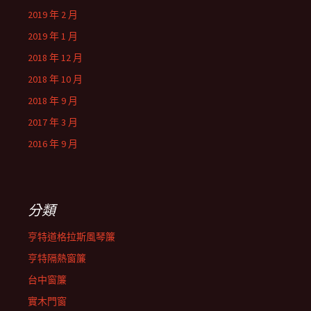
2019 年 2 月
2019 年 1 月
2018 年 12 月
2018 年 10 月
2018 年 9 月
2017 年 3 月
2016 年 9 月
分類
亨特道格拉斯風琴簾
亨特隔熱窗簾
台中窗簾
實木門窗