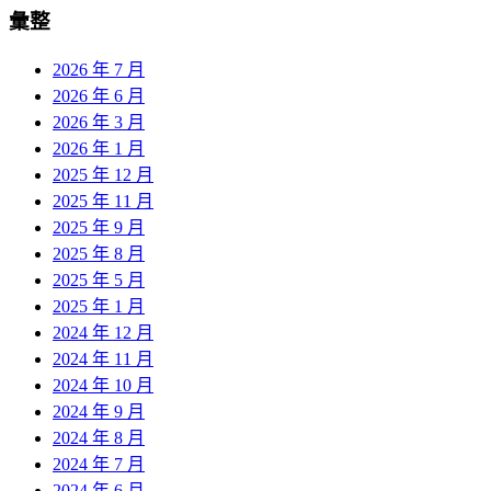
彙整
2026 年 7 月
2026 年 6 月
2026 年 3 月
2026 年 1 月
2025 年 12 月
2025 年 11 月
2025 年 9 月
2025 年 8 月
2025 年 5 月
2025 年 1 月
2024 年 12 月
2024 年 11 月
2024 年 10 月
2024 年 9 月
2024 年 8 月
2024 年 7 月
2024 年 6 月