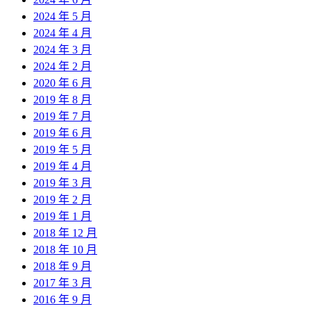
2024 年 5 月
2024 年 4 月
2024 年 3 月
2024 年 2 月
2020 年 6 月
2019 年 8 月
2019 年 7 月
2019 年 6 月
2019 年 5 月
2019 年 4 月
2019 年 3 月
2019 年 2 月
2019 年 1 月
2018 年 12 月
2018 年 10 月
2018 年 9 月
2017 年 3 月
2016 年 9 月