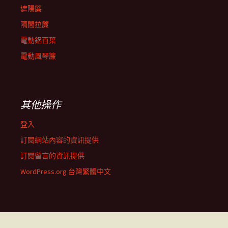
遮陽簾
隔間拉簾
電動鋁百葉
電動風琴簾
其他操作
登入
訂閱網站內容的資訊提供
訂閱留言的資訊提供
WordPress.org 台灣繁體中文