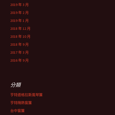
2019 年 3 月
2019 年 2 月
2019 年 1 月
2018 年 12 月
2018 年 10 月
2018 年 9 月
2017 年 3 月
2016 年 9 月
分類
亨特道格拉斯風琴簾
亨特隔熱窗簾
台中窗簾