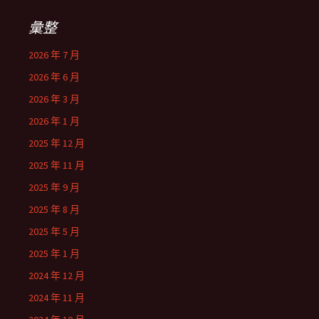
彙整
2026 年 7 月
2026 年 6 月
2026 年 3 月
2026 年 1 月
2025 年 12 月
2025 年 11 月
2025 年 9 月
2025 年 8 月
2025 年 5 月
2025 年 1 月
2024 年 12 月
2024 年 11 月