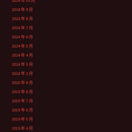
2024 年 10 月
2024 年 9 月
2024 年 8 月
2024 年 7 月
2024 年 6 月
2024 年 5 月
2024 年 4 月
2024 年 3 月
2024 年 2 月
2020 年 6 月
2019 年 8 月
2019 年 7 月
2019 年 6 月
2019 年 5 月
2019 年 4 月