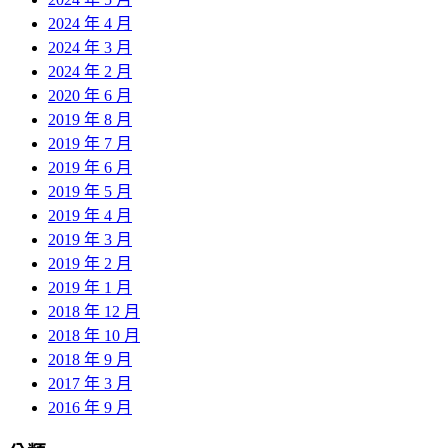
2024 年 4 月
2024 年 3 月
2024 年 2 月
2020 年 6 月
2019 年 8 月
2019 年 7 月
2019 年 6 月
2019 年 5 月
2019 年 4 月
2019 年 3 月
2019 年 2 月
2019 年 1 月
2018 年 12 月
2018 年 10 月
2018 年 9 月
2017 年 3 月
2016 年 9 月