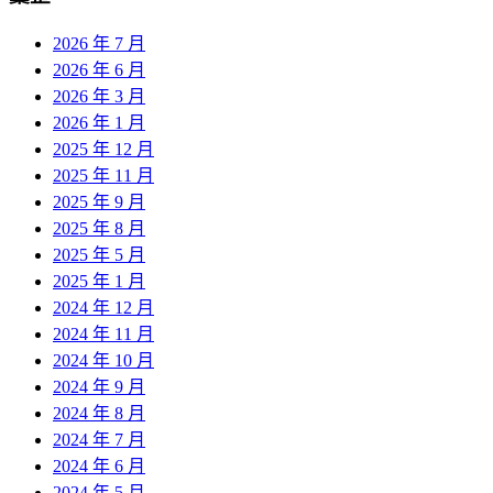
2026 年 7 月
2026 年 6 月
2026 年 3 月
2026 年 1 月
2025 年 12 月
2025 年 11 月
2025 年 9 月
2025 年 8 月
2025 年 5 月
2025 年 1 月
2024 年 12 月
2024 年 11 月
2024 年 10 月
2024 年 9 月
2024 年 8 月
2024 年 7 月
2024 年 6 月
2024 年 5 月