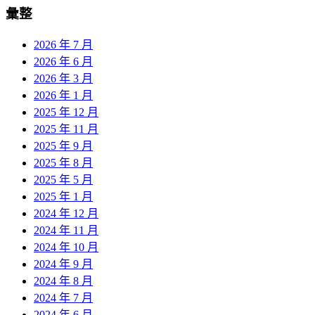
彙整
2026 年 7 月
2026 年 6 月
2026 年 3 月
2026 年 1 月
2025 年 12 月
2025 年 11 月
2025 年 9 月
2025 年 8 月
2025 年 5 月
2025 年 1 月
2024 年 12 月
2024 年 11 月
2024 年 10 月
2024 年 9 月
2024 年 8 月
2024 年 7 月
2024 年 6 月