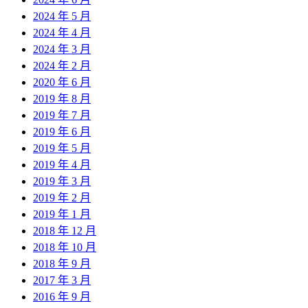
2024 年 5 月
2024 年 4 月
2024 年 3 月
2024 年 2 月
2020 年 6 月
2019 年 8 月
2019 年 7 月
2019 年 6 月
2019 年 5 月
2019 年 4 月
2019 年 3 月
2019 年 2 月
2019 年 1 月
2018 年 12 月
2018 年 10 月
2018 年 9 月
2017 年 3 月
2016 年 9 月