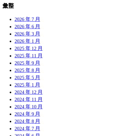
彙整
2026 年 7 月
2026 年 6 月
2026 年 3 月
2026 年 1 月
2025 年 12 月
2025 年 11 月
2025 年 9 月
2025 年 8 月
2025 年 5 月
2025 年 1 月
2024 年 12 月
2024 年 11 月
2024 年 10 月
2024 年 9 月
2024 年 8 月
2024 年 7 月
2024 年 6 月