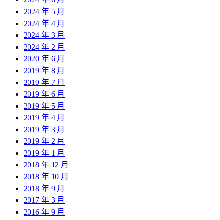
2024 年 5 月
2024 年 4 月
2024 年 3 月
2024 年 2 月
2020 年 6 月
2019 年 8 月
2019 年 7 月
2019 年 6 月
2019 年 5 月
2019 年 4 月
2019 年 3 月
2019 年 2 月
2019 年 1 月
2018 年 12 月
2018 年 10 月
2018 年 9 月
2017 年 3 月
2016 年 9 月