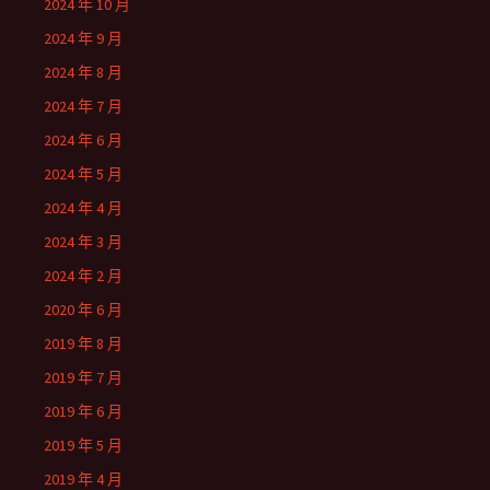
2024 年 10 月
2024 年 9 月
2024 年 8 月
2024 年 7 月
2024 年 6 月
2024 年 5 月
2024 年 4 月
2024 年 3 月
2024 年 2 月
2020 年 6 月
2019 年 8 月
2019 年 7 月
2019 年 6 月
2019 年 5 月
2019 年 4 月