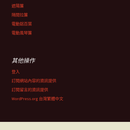
遮陽簾
隔間拉簾
電動鋁百葉
電動風琴簾
其他操作
登入
訂閱網站內容的資訊提供
訂閱留言的資訊提供
WordPress.org 台灣繁體中文