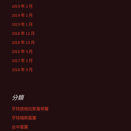
2019 年 3 月
2019 年 2 月
2019 年 1 月
2018 年 12 月
2018 年 10 月
2018 年 9 月
2017 年 3 月
2016 年 9 月
分類
亨特道格拉斯風琴簾
亨特隔熱窗簾
台中窗簾