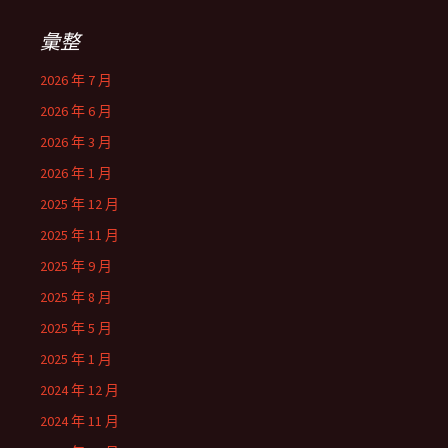
彙整
2026 年 7 月
2026 年 6 月
2026 年 3 月
2026 年 1 月
2025 年 12 月
2025 年 11 月
2025 年 9 月
2025 年 8 月
2025 年 5 月
2025 年 1 月
2024 年 12 月
2024 年 11 月