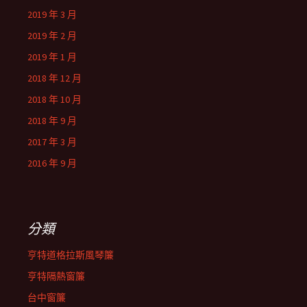
2019 年 3 月
2019 年 2 月
2019 年 1 月
2018 年 12 月
2018 年 10 月
2018 年 9 月
2017 年 3 月
2016 年 9 月
分類
亨特道格拉斯風琴簾
亨特隔熱窗簾
台中窗簾