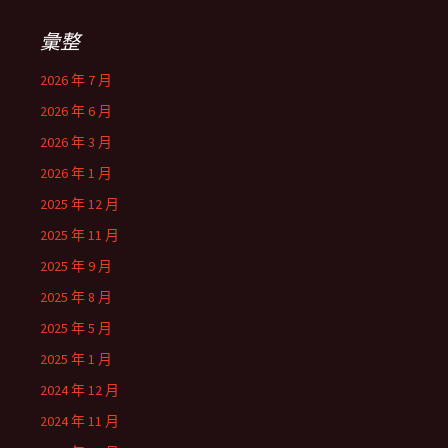
彙整
2026 年 7 月
2026 年 6 月
2026 年 3 月
2026 年 1 月
2025 年 12 月
2025 年 11 月
2025 年 9 月
2025 年 8 月
2025 年 5 月
2025 年 1 月
2024 年 12 月
2024 年 11 月