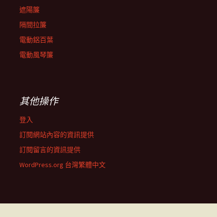
遮陽簾
隔間拉簾
電動鋁百葉
電動風琴簾
其他操作
登入
訂閱網站內容的資訊提供
訂閱留言的資訊提供
WordPress.org 台灣繁體中文