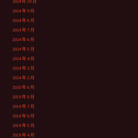
2024 年 10 月
2024 年 9 月
2024 年 8 月
2024 年 7 月
2024 年 6 月
2024 年 5 月
2024 年 4 月
2024 年 3 月
2024 年 2 月
2020 年 6 月
2019 年 8 月
2019 年 7 月
2019 年 6 月
2019 年 5 月
2019 年 4 月