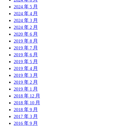
2024 年 5 月
2024 年 4 月
2024 年 3 月
2024 年 2 月
2020 年 6 月
2019 年 8 月
2019 年 7 月
2019 年 6 月
2019 年 5 月
2019 年 4 月
2019 年 3 月
2019 年 2 月
2019 年 1 月
2018 年 12 月
2018 年 10 月
2018 年 9 月
2017 年 3 月
2016 年 9 月