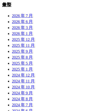
彙整
2026 年 7 月
2026 年 6 月
2026 年 3 月
2026 年 1 月
2025 年 12 月
2025 年 11 月
2025 年 9 月
2025 年 8 月
2025 年 5 月
2025 年 1 月
2024 年 12 月
2024 年 11 月
2024 年 10 月
2024 年 9 月
2024 年 8 月
2024 年 7 月
2024 年 6 月