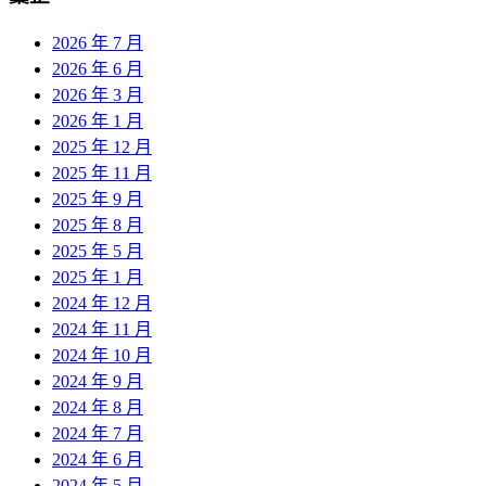
2026 年 7 月
2026 年 6 月
2026 年 3 月
2026 年 1 月
2025 年 12 月
2025 年 11 月
2025 年 9 月
2025 年 8 月
2025 年 5 月
2025 年 1 月
2024 年 12 月
2024 年 11 月
2024 年 10 月
2024 年 9 月
2024 年 8 月
2024 年 7 月
2024 年 6 月
2024 年 5 月