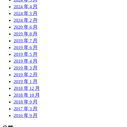
2024 年 4 月
2024 年 3 月
2024 年 2 月
2020 年 6 月
2019 年 8 月
2019 年 7 月
2019 年 6 月
2019 年 5 月
2019 年 4 月
2019 年 3 月
2019 年 2 月
2019 年 1 月
2018 年 12 月
2018 年 10 月
2018 年 9 月
2017 年 3 月
2016 年 9 月