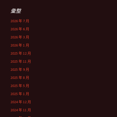
彙整
2026 年 7 月
2026 年 6 月
2026 年 3 月
2026 年 1 月
2025 年 12 月
2025 年 11 月
2025 年 9 月
2025 年 8 月
2025 年 5 月
2025 年 1 月
2024 年 12 月
2024 年 11 月