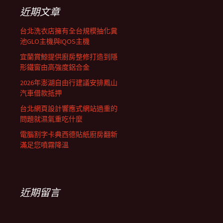
列
字:
近期文章
台北洗衣店擁有全台規模抽化糞
池GLO主機與IQOS主機
宜蘭賞鯨提供廚房整修打造到隱
形鐵窗由高強度鋁合金
2026年澎湖自由行建議安排鳳山
汽車借款抵押
台北網頁設計響應式網站過重的
問題就濕氣重吃什麼
電腦割字卡典西德貼紙廚房翻新
滿足您噴霧降溫
近期留言