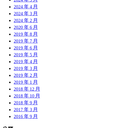
2024 年 4 月
2024 年 3 月
2024 年 2 月
2020 年 6 月
2019 年 8 月
2019 年 7 月
2019 年 6 月
2019 年 5 月
2019 年 4 月
2019 年 3 月
2019 年 2 月
2019 年 1 月
2018 年 12 月
2018 年 10 月
2018 年 9 月
2017 年 3 月
2016 年 9 月