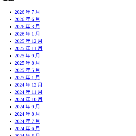
2026 年 7 月
2026 年 6 月
2026 年 3 月
2026 年 1 月
2025 年 12 月
2025 年 11 月
2025 年 9 月
2025 年 8 月
2025 年 5 月
2025 年 1 月
2024 年 12 月
2024 年 11 月
2024 年 10 月
2024 年 9 月
2024 年 8 月
2024 年 7 月
2024 年 6 月
2024 年 5 月