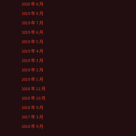
2020 年 6 月
2019 年 8 月
2019 年 7 月
2019 年 6 月
2019 年 5 月
2019 年 4 月
2019 年 3 月
2019 年 2 月
2019 年 1 月
2018 年 12 月
2018 年 10 月
2018 年 9 月
2017 年 3 月
2016 年 9 月