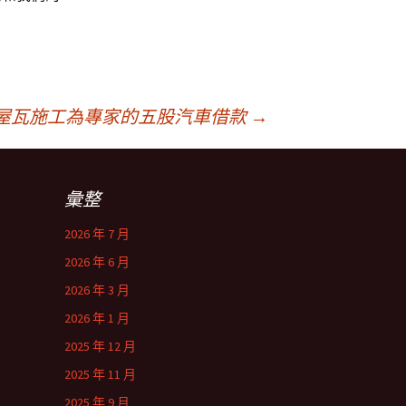
屋瓦施工為專家的五股汽車借款
→
彙整
2026 年 7 月
2026 年 6 月
2026 年 3 月
2026 年 1 月
2025 年 12 月
2025 年 11 月
2025 年 9 月