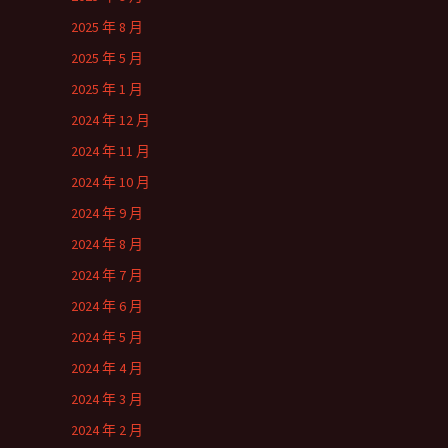
2025 年 8 月
2025 年 5 月
2025 年 1 月
2024 年 12 月
2024 年 11 月
2024 年 10 月
2024 年 9 月
2024 年 8 月
2024 年 7 月
2024 年 6 月
2024 年 5 月
2024 年 4 月
2024 年 3 月
2024 年 2 月