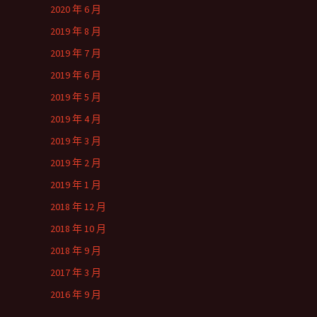
2020 年 6 月
2019 年 8 月
2019 年 7 月
2019 年 6 月
2019 年 5 月
2019 年 4 月
2019 年 3 月
2019 年 2 月
2019 年 1 月
2018 年 12 月
2018 年 10 月
2018 年 9 月
2017 年 3 月
2016 年 9 月