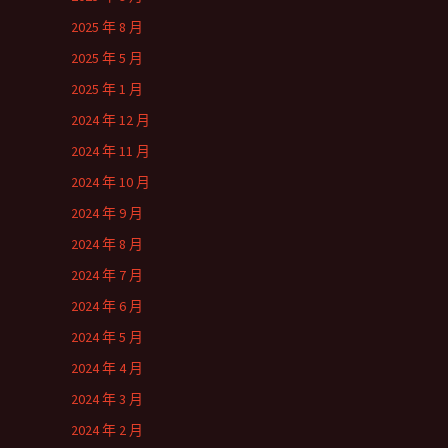
2025 年 8 月
2025 年 5 月
2025 年 1 月
2024 年 12 月
2024 年 11 月
2024 年 10 月
2024 年 9 月
2024 年 8 月
2024 年 7 月
2024 年 6 月
2024 年 5 月
2024 年 4 月
2024 年 3 月
2024 年 2 月