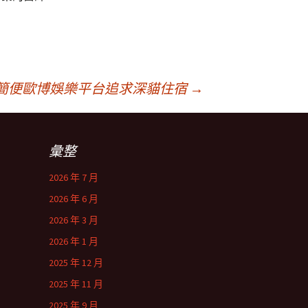
簡便歐博娛樂平台追求深貓住宿
→
彙整
2026 年 7 月
2026 年 6 月
2026 年 3 月
2026 年 1 月
2025 年 12 月
2025 年 11 月
2025 年 9 月