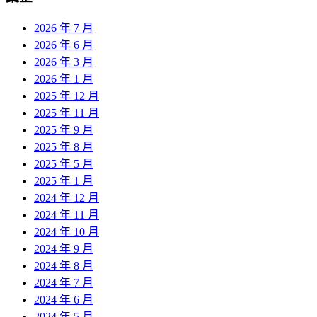
2026 年 7 月
2026 年 6 月
2026 年 3 月
2026 年 1 月
2025 年 12 月
2025 年 11 月
2025 年 9 月
2025 年 8 月
2025 年 5 月
2025 年 1 月
2024 年 12 月
2024 年 11 月
2024 年 10 月
2024 年 9 月
2024 年 8 月
2024 年 7 月
2024 年 6 月
2024 年 5 月