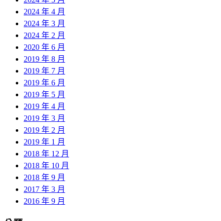
2024 年 4 月
2024 年 3 月
2024 年 2 月
2020 年 6 月
2019 年 8 月
2019 年 7 月
2019 年 6 月
2019 年 5 月
2019 年 4 月
2019 年 3 月
2019 年 2 月
2019 年 1 月
2018 年 12 月
2018 年 10 月
2018 年 9 月
2017 年 3 月
2016 年 9 月