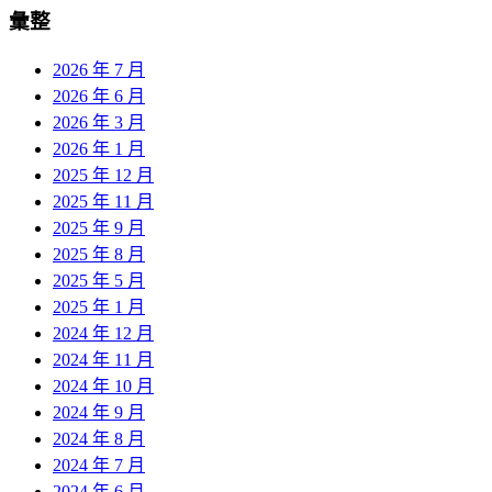
彙整
2026 年 7 月
2026 年 6 月
2026 年 3 月
2026 年 1 月
2025 年 12 月
2025 年 11 月
2025 年 9 月
2025 年 8 月
2025 年 5 月
2025 年 1 月
2024 年 12 月
2024 年 11 月
2024 年 10 月
2024 年 9 月
2024 年 8 月
2024 年 7 月
2024 年 6 月