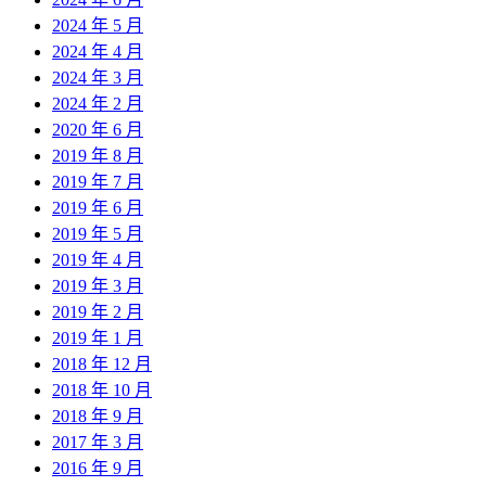
2024 年 5 月
2024 年 4 月
2024 年 3 月
2024 年 2 月
2020 年 6 月
2019 年 8 月
2019 年 7 月
2019 年 6 月
2019 年 5 月
2019 年 4 月
2019 年 3 月
2019 年 2 月
2019 年 1 月
2018 年 12 月
2018 年 10 月
2018 年 9 月
2017 年 3 月
2016 年 9 月