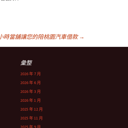
4小時當舖讓您的陪桃園汽車借款
→
彙整
2026 年 7 月
2026 年 6 月
2026 年 3 月
2026 年 1 月
2025 年 12 月
2025 年 11 月
2025 年 9 月