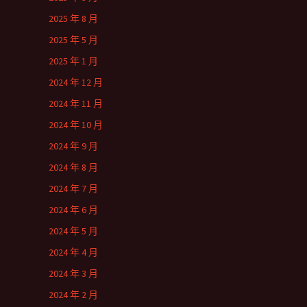
2025 年 8 月
2025 年 5 月
2025 年 1 月
2024 年 12 月
2024 年 11 月
2024 年 10 月
2024 年 9 月
2024 年 8 月
2024 年 7 月
2024 年 6 月
2024 年 5 月
2024 年 4 月
2024 年 3 月
2024 年 2 月