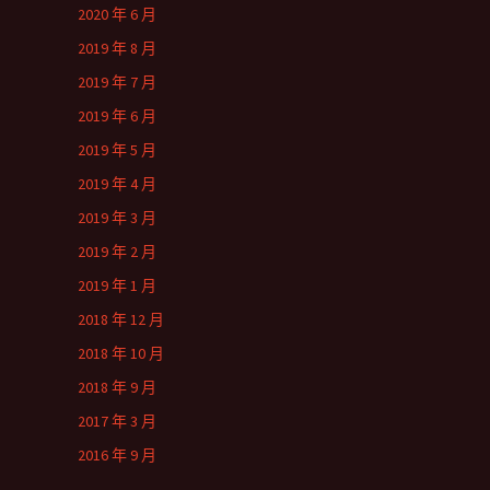
2020 年 6 月
2019 年 8 月
2019 年 7 月
2019 年 6 月
2019 年 5 月
2019 年 4 月
2019 年 3 月
2019 年 2 月
2019 年 1 月
2018 年 12 月
2018 年 10 月
2018 年 9 月
2017 年 3 月
2016 年 9 月