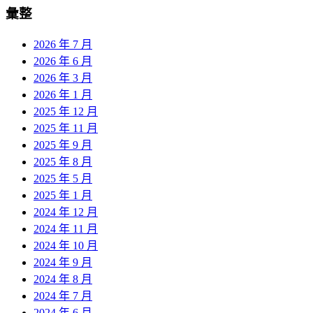
彙整
2026 年 7 月
2026 年 6 月
2026 年 3 月
2026 年 1 月
2025 年 12 月
2025 年 11 月
2025 年 9 月
2025 年 8 月
2025 年 5 月
2025 年 1 月
2024 年 12 月
2024 年 11 月
2024 年 10 月
2024 年 9 月
2024 年 8 月
2024 年 7 月
2024 年 6 月