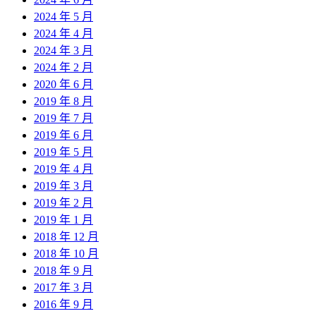
2024 年 5 月
2024 年 4 月
2024 年 3 月
2024 年 2 月
2020 年 6 月
2019 年 8 月
2019 年 7 月
2019 年 6 月
2019 年 5 月
2019 年 4 月
2019 年 3 月
2019 年 2 月
2019 年 1 月
2018 年 12 月
2018 年 10 月
2018 年 9 月
2017 年 3 月
2016 年 9 月