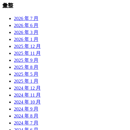
彙整
2026 年 7 月
2026 年 6 月
2026 年 3 月
2026 年 1 月
2025 年 12 月
2025 年 11 月
2025 年 9 月
2025 年 8 月
2025 年 5 月
2025 年 1 月
2024 年 12 月
2024 年 11 月
2024 年 10 月
2024 年 9 月
2024 年 8 月
2024 年 7 月
2024 年 6 月