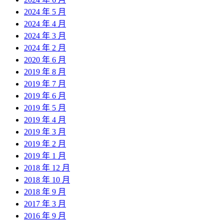
2024 年 5 月
2024 年 4 月
2024 年 3 月
2024 年 2 月
2020 年 6 月
2019 年 8 月
2019 年 7 月
2019 年 6 月
2019 年 5 月
2019 年 4 月
2019 年 3 月
2019 年 2 月
2019 年 1 月
2018 年 12 月
2018 年 10 月
2018 年 9 月
2017 年 3 月
2016 年 9 月