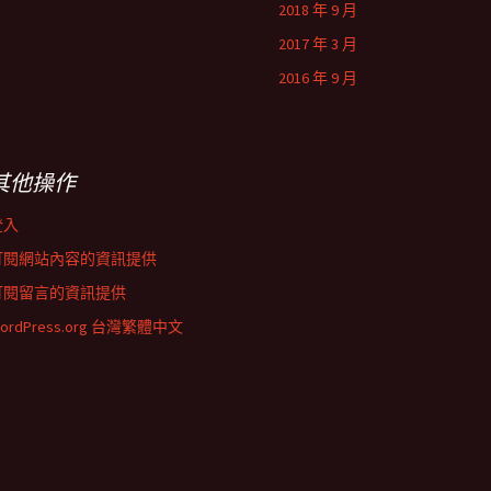
2018 年 9 月
2017 年 3 月
2016 年 9 月
其他操作
登入
訂閱網站內容的資訊提供
訂閱留言的資訊提供
ordPress.org 台灣繁體中文