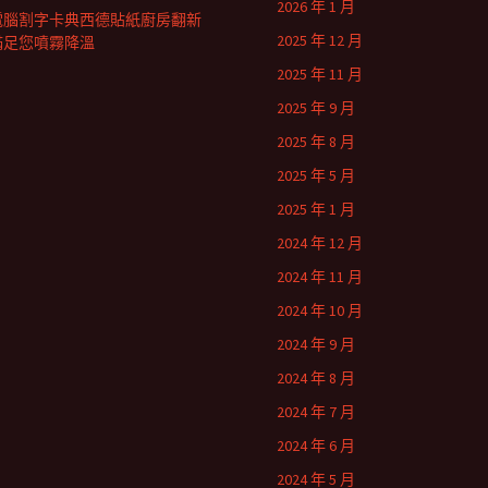
2026 年 1 月
電腦割字卡典西德貼紙廚房翻新
2025 年 12 月
滿足您噴霧降溫
2025 年 11 月
2025 年 9 月
2025 年 8 月
2025 年 5 月
2025 年 1 月
2024 年 12 月
2024 年 11 月
2024 年 10 月
2024 年 9 月
2024 年 8 月
2024 年 7 月
2024 年 6 月
2024 年 5 月