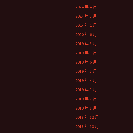
2024 年 4 月
2024 年 3 月
2024 年 2 月
2020 年 6 月
2019 年 8 月
2019 年 7 月
2019 年 6 月
2019 年 5 月
2019 年 4 月
2019 年 3 月
2019 年 2 月
2019 年 1 月
2018 年 12 月
2018 年 10 月