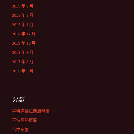
2019 年 3 月
2019 年 2 月
2019 年 1 月
2018 年 12 月
2018 年 10 月
2018 年 9 月
2017 年 3 月
2016 年 9 月
分類
亨特道格拉斯風琴簾
亨特隔熱窗簾
台中窗簾