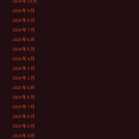
2024 年 10 月
2024 年 9 月
2024 年 8 月
2024 年 7 月
2024 年 6 月
2024 年 5 月
2024 年 4 月
2024 年 3 月
2024 年 2 月
2020 年 6 月
2019 年 8 月
2019 年 7 月
2019 年 6 月
2019 年 5 月
2019 年 4 月