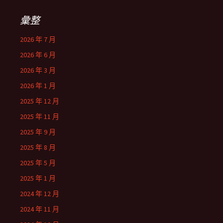
彙整
2026 年 7 月
2026 年 6 月
2026 年 3 月
2026 年 1 月
2025 年 12 月
2025 年 11 月
2025 年 9 月
2025 年 8 月
2025 年 5 月
2025 年 1 月
2024 年 12 月
2024 年 11 月