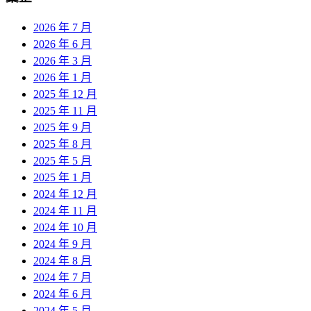
2026 年 7 月
2026 年 6 月
2026 年 3 月
2026 年 1 月
2025 年 12 月
2025 年 11 月
2025 年 9 月
2025 年 8 月
2025 年 5 月
2025 年 1 月
2024 年 12 月
2024 年 11 月
2024 年 10 月
2024 年 9 月
2024 年 8 月
2024 年 7 月
2024 年 6 月
2024 年 5 月