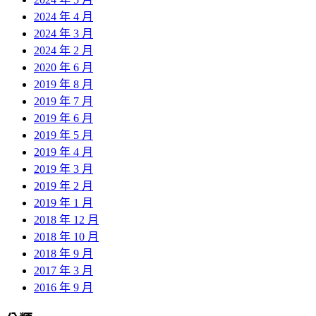
2024 年 4 月
2024 年 3 月
2024 年 2 月
2020 年 6 月
2019 年 8 月
2019 年 7 月
2019 年 6 月
2019 年 5 月
2019 年 4 月
2019 年 3 月
2019 年 2 月
2019 年 1 月
2018 年 12 月
2018 年 10 月
2018 年 9 月
2017 年 3 月
2016 年 9 月