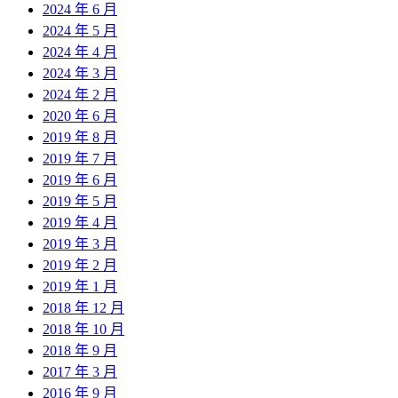
2024 年 6 月
2024 年 5 月
2024 年 4 月
2024 年 3 月
2024 年 2 月
2020 年 6 月
2019 年 8 月
2019 年 7 月
2019 年 6 月
2019 年 5 月
2019 年 4 月
2019 年 3 月
2019 年 2 月
2019 年 1 月
2018 年 12 月
2018 年 10 月
2018 年 9 月
2017 年 3 月
2016 年 9 月