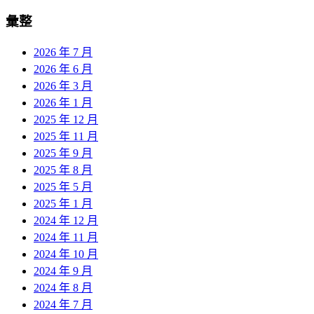
彙整
2026 年 7 月
2026 年 6 月
2026 年 3 月
2026 年 1 月
2025 年 12 月
2025 年 11 月
2025 年 9 月
2025 年 8 月
2025 年 5 月
2025 年 1 月
2024 年 12 月
2024 年 11 月
2024 年 10 月
2024 年 9 月
2024 年 8 月
2024 年 7 月