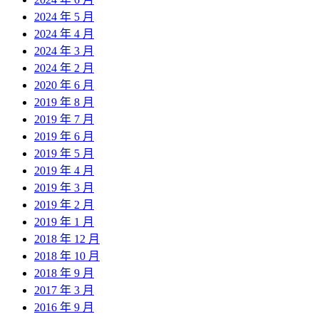
2024 年 5 月
2024 年 4 月
2024 年 3 月
2024 年 2 月
2020 年 6 月
2019 年 8 月
2019 年 7 月
2019 年 6 月
2019 年 5 月
2019 年 4 月
2019 年 3 月
2019 年 2 月
2019 年 1 月
2018 年 12 月
2018 年 10 月
2018 年 9 月
2017 年 3 月
2016 年 9 月