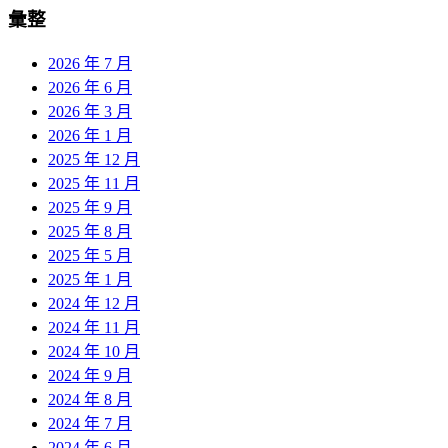
彙整
2026 年 7 月
2026 年 6 月
2026 年 3 月
2026 年 1 月
2025 年 12 月
2025 年 11 月
2025 年 9 月
2025 年 8 月
2025 年 5 月
2025 年 1 月
2024 年 12 月
2024 年 11 月
2024 年 10 月
2024 年 9 月
2024 年 8 月
2024 年 7 月
2024 年 6 月