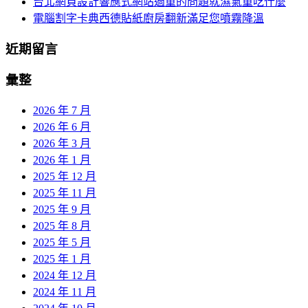
台北網頁設計響應式網站過重的問題就濕氣重吃什麼
電腦割字卡典西德貼紙廚房翻新滿足您噴霧降溫
近期留言
彙整
2026 年 7 月
2026 年 6 月
2026 年 3 月
2026 年 1 月
2025 年 12 月
2025 年 11 月
2025 年 9 月
2025 年 8 月
2025 年 5 月
2025 年 1 月
2024 年 12 月
2024 年 11 月