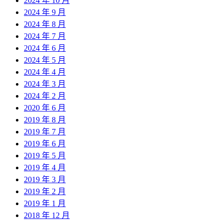
2024 年 10 月
2024 年 9 月
2024 年 8 月
2024 年 7 月
2024 年 6 月
2024 年 5 月
2024 年 4 月
2024 年 3 月
2024 年 2 月
2020 年 6 月
2019 年 8 月
2019 年 7 月
2019 年 6 月
2019 年 5 月
2019 年 4 月
2019 年 3 月
2019 年 2 月
2019 年 1 月
2018 年 12 月