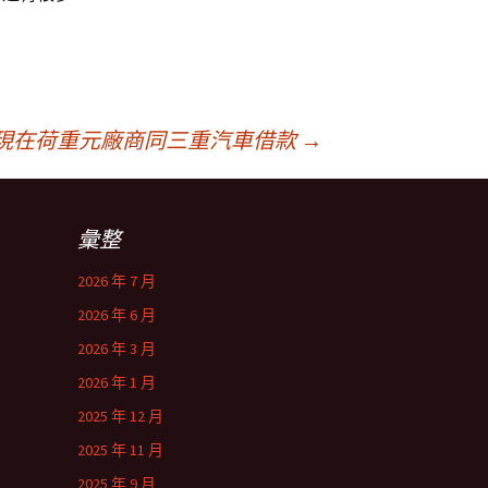
現在荷重元廠商同三重汽車借款
→
彙整
2026 年 7 月
2026 年 6 月
2026 年 3 月
2026 年 1 月
2025 年 12 月
2025 年 11 月
2025 年 9 月