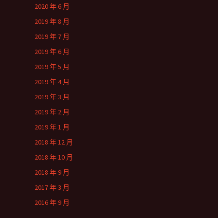
2020 年 6 月
2019 年 8 月
2019 年 7 月
2019 年 6 月
2019 年 5 月
2019 年 4 月
2019 年 3 月
2019 年 2 月
2019 年 1 月
2018 年 12 月
2018 年 10 月
2018 年 9 月
2017 年 3 月
2016 年 9 月