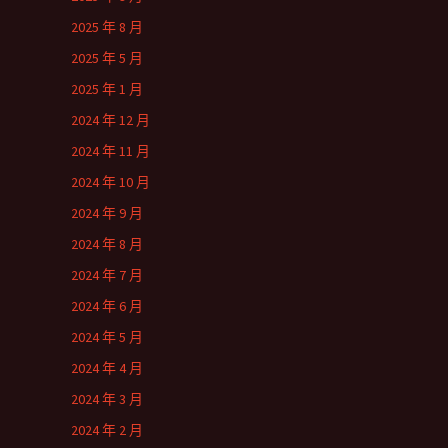
2025 年 8 月
2025 年 5 月
2025 年 1 月
2024 年 12 月
2024 年 11 月
2024 年 10 月
2024 年 9 月
2024 年 8 月
2024 年 7 月
2024 年 6 月
2024 年 5 月
2024 年 4 月
2024 年 3 月
2024 年 2 月