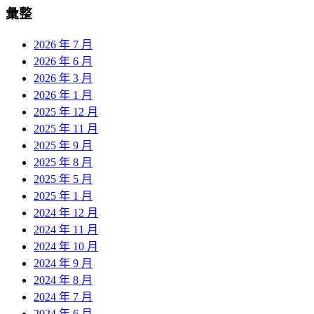
彙整
2026 年 7 月
2026 年 6 月
2026 年 3 月
2026 年 1 月
2025 年 12 月
2025 年 11 月
2025 年 9 月
2025 年 8 月
2025 年 5 月
2025 年 1 月
2024 年 12 月
2024 年 11 月
2024 年 10 月
2024 年 9 月
2024 年 8 月
2024 年 7 月
2024 年 6 月