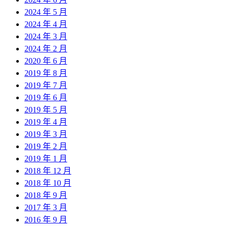
2024 年 5 月
2024 年 4 月
2024 年 3 月
2024 年 2 月
2020 年 6 月
2019 年 8 月
2019 年 7 月
2019 年 6 月
2019 年 5 月
2019 年 4 月
2019 年 3 月
2019 年 2 月
2019 年 1 月
2018 年 12 月
2018 年 10 月
2018 年 9 月
2017 年 3 月
2016 年 9 月