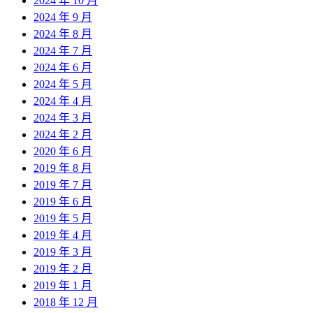
2024 年 10 月
2024 年 9 月
2024 年 8 月
2024 年 7 月
2024 年 6 月
2024 年 5 月
2024 年 4 月
2024 年 3 月
2024 年 2 月
2020 年 6 月
2019 年 8 月
2019 年 7 月
2019 年 6 月
2019 年 5 月
2019 年 4 月
2019 年 3 月
2019 年 2 月
2019 年 1 月
2018 年 12 月