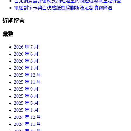
台北網頁設計響應式網站過重的問題就濕氣重吃什麼
電腦割字卡典西德貼紙廚房翻新滿足您噴霧降溫
近期留言
彙整
2026 年 7 月
2026 年 6 月
2026 年 3 月
2026 年 1 月
2025 年 12 月
2025 年 11 月
2025 年 9 月
2025 年 8 月
2025 年 5 月
2025 年 1 月
2024 年 12 月
2024 年 11 月