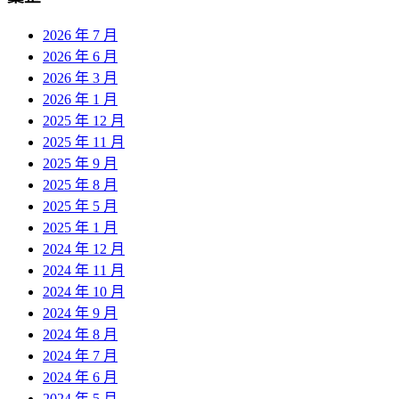
2026 年 7 月
2026 年 6 月
2026 年 3 月
2026 年 1 月
2025 年 12 月
2025 年 11 月
2025 年 9 月
2025 年 8 月
2025 年 5 月
2025 年 1 月
2024 年 12 月
2024 年 11 月
2024 年 10 月
2024 年 9 月
2024 年 8 月
2024 年 7 月
2024 年 6 月
2024 年 5 月