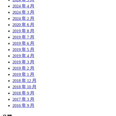
2024 年 4 月
2024 年 3 月
2024 年 2 月
2020 年 6 月
2019 年 8 月
2019 年 7 月
2019 年 6 月
2019 年 5 月
2019 年 4 月
2019 年 3 月
2019 年 2 月
2019 年 1 月
2018 年 12 月
2018 年 10 月
2018 年 9 月
2017 年 3 月
2016 年 9 月