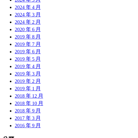
2024 年 4 月
2024 年 3 月
2024 年 2 月
2020 年 6 月
2019 年 8 月
2019 年 7 月
2019 年 6 月
2019 年 5 月
2019 年 4 月
2019 年 3 月
2019 年 2 月
2019 年 1 月
2018 年 12 月
2018 年 10 月
2018 年 9 月
2017 年 3 月
2016 年 9 月