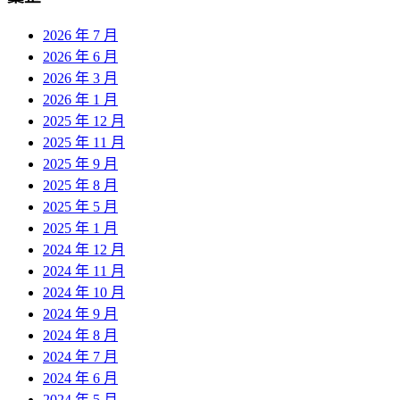
2026 年 7 月
2026 年 6 月
2026 年 3 月
2026 年 1 月
2025 年 12 月
2025 年 11 月
2025 年 9 月
2025 年 8 月
2025 年 5 月
2025 年 1 月
2024 年 12 月
2024 年 11 月
2024 年 10 月
2024 年 9 月
2024 年 8 月
2024 年 7 月
2024 年 6 月
2024 年 5 月