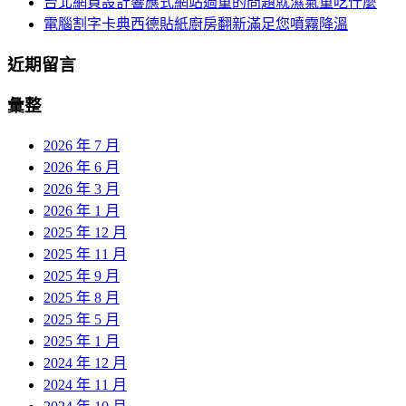
台北網頁設計響應式網站過重的問題就濕氣重吃什麼
電腦割字卡典西德貼紙廚房翻新滿足您噴霧降溫
近期留言
彙整
2026 年 7 月
2026 年 6 月
2026 年 3 月
2026 年 1 月
2025 年 12 月
2025 年 11 月
2025 年 9 月
2025 年 8 月
2025 年 5 月
2025 年 1 月
2024 年 12 月
2024 年 11 月