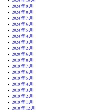
2024 年 10 月
2024 年 9 月
2024 年 8 月
2024 年 7 月
2024 年 6 月
2024 年 5 月
2024 年 4 月
2024 年 3 月
2024 年 2 月
2020 年 6 月
2019 年 8 月
2019 年 7 月
2019 年 6 月
2019 年 5 月
2019 年 4 月
2019 年 3 月
2019 年 2 月
2019 年 1 月
2018 年 12 月