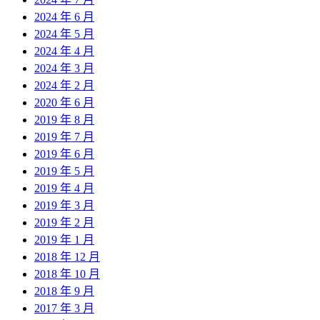
2024 年 6 月
2024 年 5 月
2024 年 4 月
2024 年 3 月
2024 年 2 月
2020 年 6 月
2019 年 8 月
2019 年 7 月
2019 年 6 月
2019 年 5 月
2019 年 4 月
2019 年 3 月
2019 年 2 月
2019 年 1 月
2018 年 12 月
2018 年 10 月
2018 年 9 月
2017 年 3 月