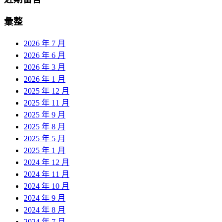
彙整
2026 年 7 月
2026 年 6 月
2026 年 3 月
2026 年 1 月
2025 年 12 月
2025 年 11 月
2025 年 9 月
2025 年 8 月
2025 年 5 月
2025 年 1 月
2024 年 12 月
2024 年 11 月
2024 年 10 月
2024 年 9 月
2024 年 8 月
2024 年 7 月