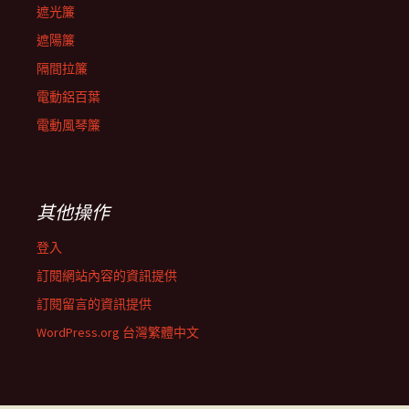
遮光簾
遮陽簾
隔間拉簾
電動鋁百葉
電動風琴簾
其他操作
登入
訂閱網站內容的資訊提供
訂閱留言的資訊提供
WordPress.org 台灣繁體中文