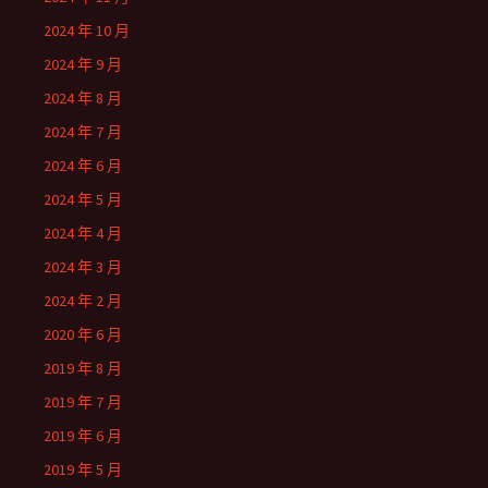
2024 年 10 月
2024 年 9 月
2024 年 8 月
2024 年 7 月
2024 年 6 月
2024 年 5 月
2024 年 4 月
2024 年 3 月
2024 年 2 月
2020 年 6 月
2019 年 8 月
2019 年 7 月
2019 年 6 月
2019 年 5 月