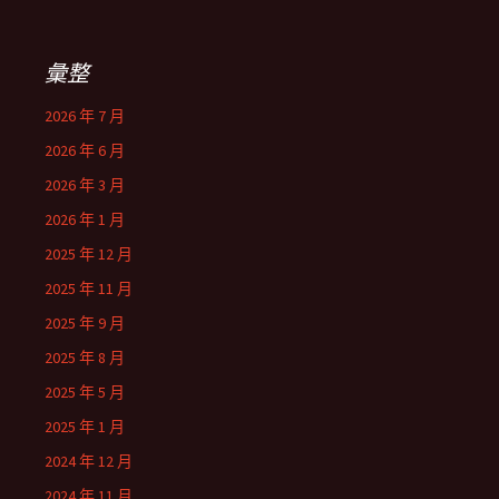
彙整
2026 年 7 月
2026 年 6 月
2026 年 3 月
2026 年 1 月
2025 年 12 月
2025 年 11 月
2025 年 9 月
2025 年 8 月
2025 年 5 月
2025 年 1 月
2024 年 12 月
2024 年 11 月