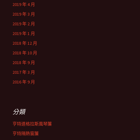
2019 年 4 月
2019 年 3 月
2019 年 2 月
2019 年 1 月
2018 年 12 月
2018 年 10 月
2018 年 9 月
2017 年 3 月
2016 年 9 月
分類
亨特道格拉斯風琴簾
亨特隔熱窗簾