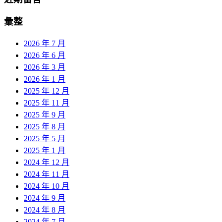
彙整
2026 年 7 月
2026 年 6 月
2026 年 3 月
2026 年 1 月
2025 年 12 月
2025 年 11 月
2025 年 9 月
2025 年 8 月
2025 年 5 月
2025 年 1 月
2024 年 12 月
2024 年 11 月
2024 年 10 月
2024 年 9 月
2024 年 8 月
2024 年 7 月