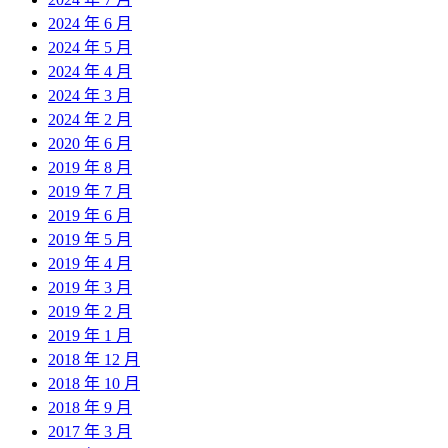
2024 年 6 月
2024 年 5 月
2024 年 4 月
2024 年 3 月
2024 年 2 月
2020 年 6 月
2019 年 8 月
2019 年 7 月
2019 年 6 月
2019 年 5 月
2019 年 4 月
2019 年 3 月
2019 年 2 月
2019 年 1 月
2018 年 12 月
2018 年 10 月
2018 年 9 月
2017 年 3 月