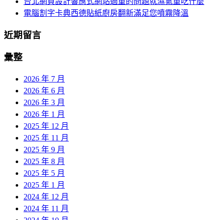
台北網頁設計響應式網站過重的問題就濕氣重吃什麼
電腦割字卡典西德貼紙廚房翻新滿足您噴霧降溫
近期留言
彙整
2026 年 7 月
2026 年 6 月
2026 年 3 月
2026 年 1 月
2025 年 12 月
2025 年 11 月
2025 年 9 月
2025 年 8 月
2025 年 5 月
2025 年 1 月
2024 年 12 月
2024 年 11 月