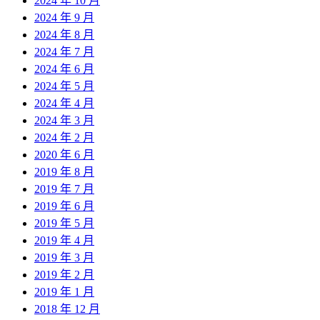
2024 年 10 月
2024 年 9 月
2024 年 8 月
2024 年 7 月
2024 年 6 月
2024 年 5 月
2024 年 4 月
2024 年 3 月
2024 年 2 月
2020 年 6 月
2019 年 8 月
2019 年 7 月
2019 年 6 月
2019 年 5 月
2019 年 4 月
2019 年 3 月
2019 年 2 月
2019 年 1 月
2018 年 12 月