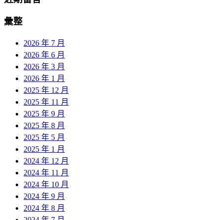
彙整
2026 年 7 月
2026 年 6 月
2026 年 3 月
2026 年 1 月
2025 年 12 月
2025 年 11 月
2025 年 9 月
2025 年 8 月
2025 年 5 月
2025 年 1 月
2024 年 12 月
2024 年 11 月
2024 年 10 月
2024 年 9 月
2024 年 8 月
2024 年 7 月