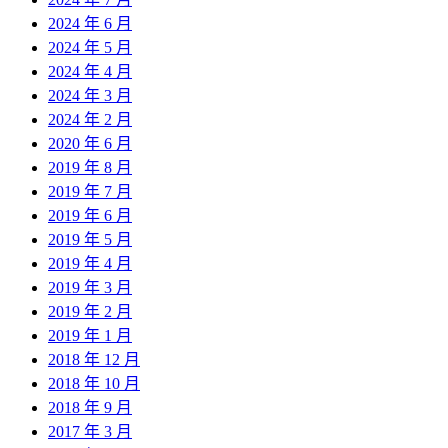
2024 年 6 月
2024 年 5 月
2024 年 4 月
2024 年 3 月
2024 年 2 月
2020 年 6 月
2019 年 8 月
2019 年 7 月
2019 年 6 月
2019 年 5 月
2019 年 4 月
2019 年 3 月
2019 年 2 月
2019 年 1 月
2018 年 12 月
2018 年 10 月
2018 年 9 月
2017 年 3 月