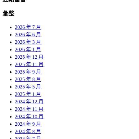
彙整
2026 年 7 月
2026 年 6 月
2026 年 3 月
2026 年 1 月
2025 年 12 月
2025 年 11 月
2025 年 9 月
2025 年 8 月
2025 年 5 月
2025 年 1 月
2024 年 12 月
2024 年 11 月
2024 年 10 月
2024 年 9 月
2024 年 8 月
2024 年 7 月