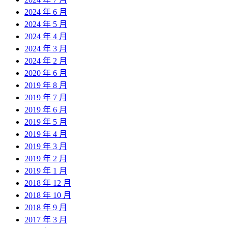
2024 年 6 月
2024 年 5 月
2024 年 4 月
2024 年 3 月
2024 年 2 月
2020 年 6 月
2019 年 8 月
2019 年 7 月
2019 年 6 月
2019 年 5 月
2019 年 4 月
2019 年 3 月
2019 年 2 月
2019 年 1 月
2018 年 12 月
2018 年 10 月
2018 年 9 月
2017 年 3 月