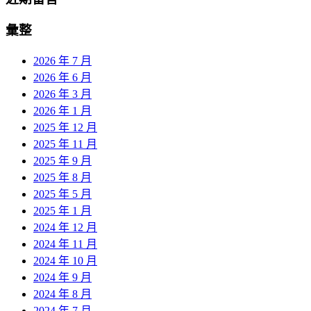
彙整
2026 年 7 月
2026 年 6 月
2026 年 3 月
2026 年 1 月
2025 年 12 月
2025 年 11 月
2025 年 9 月
2025 年 8 月
2025 年 5 月
2025 年 1 月
2024 年 12 月
2024 年 11 月
2024 年 10 月
2024 年 9 月
2024 年 8 月
2024 年 7 月