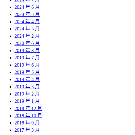
2024 年 6 月
2024 年 5 月
2024 年 4 月
2024 年 3 月
2024 年 2 月
2020 年 6 月
2019 年 8 月
2019 年 7 月
2019 年 6 月
2019 年 5 月
2019 年 4 月
2019 年 3 月
2019 年 2 月
2019 年 1 月
2018 年 12 月
2018 年 10 月
2018 年 9 月
2017 年 3 月