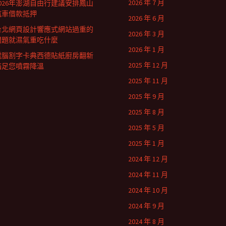
2026 年 7 月
2026年澎湖自由行建議安排鳳山
汽車借款抵押
2026 年 6 月
台北網頁設計響應式網站過重的
2026 年 3 月
問題就濕氣重吃什麼
2026 年 1 月
電腦割字卡典西德貼紙廚房翻新
2025 年 12 月
滿足您噴霧降溫
2025 年 11 月
2025 年 9 月
2025 年 8 月
2025 年 5 月
2025 年 1 月
2024 年 12 月
2024 年 11 月
2024 年 10 月
2024 年 9 月
2024 年 8 月