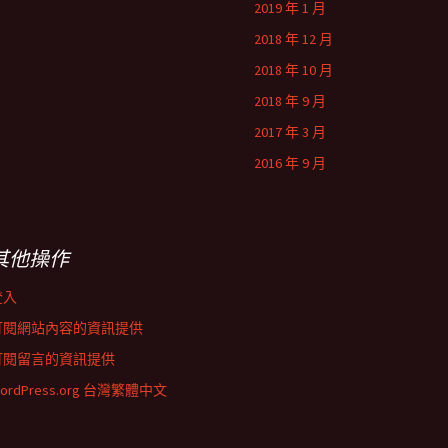
2019 年 1 月
2018 年 12 月
2018 年 10 月
2018 年 9 月
2017 年 3 月
2016 年 9 月
其他操作
登入
訂閱網站內容的資訊提供
訂閱留言的資訊提供
ordPress.org 台灣繁體中文