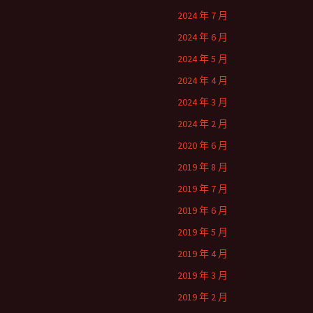
2024 年 7 月
2024 年 6 月
2024 年 5 月
2024 年 4 月
2024 年 3 月
2024 年 2 月
2020 年 6 月
2019 年 8 月
2019 年 7 月
2019 年 6 月
2019 年 5 月
2019 年 4 月
2019 年 3 月
2019 年 2 月