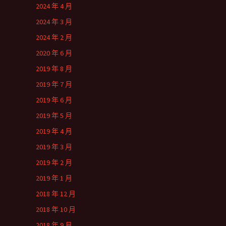
2024 年 4 月
2024 年 3 月
2024 年 2 月
2020 年 6 月
2019 年 8 月
2019 年 7 月
2019 年 6 月
2019 年 5 月
2019 年 4 月
2019 年 3 月
2019 年 2 月
2019 年 1 月
2018 年 12 月
2018 年 10 月
2018 年 9 月