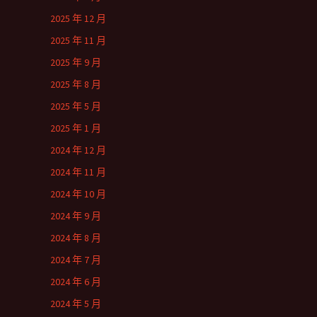
2025 年 12 月
2025 年 11 月
2025 年 9 月
2025 年 8 月
2025 年 5 月
2025 年 1 月
2024 年 12 月
2024 年 11 月
2024 年 10 月
2024 年 9 月
2024 年 8 月
2024 年 7 月
2024 年 6 月
2024 年 5 月